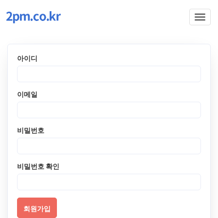
Togg
navig
아이디
이메일
비밀번호
비밀번호 확인
회원가입