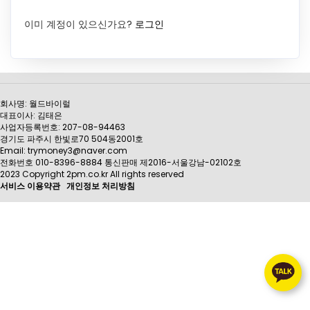
이미 계정이 있으신가요?
로그인
회사명: 월드바이럴
대표이사: 김태은
사업자등록번호: 207-08-94463
경기도 파주시 한빛로70 504동2001호
Email: trymoney3@naver.com
전화번호 010-8396-8884 통신판매 제2016-서울강남-02102호
2023 Copyright 2pm.co.kr All rights reserved
서비스 이용약관
개인정보 처리방침